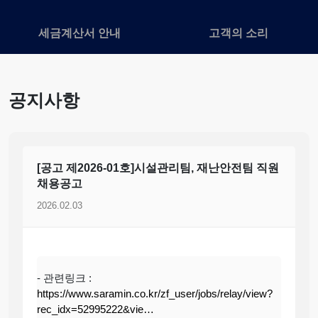
세금계산서 안내
고객의 소리
공지사항
[공고 제2026-01호]시설관리팀, 재난안전팀 직원
채용공고
2026.02.03
- 관련링크 :
https://www.saramin.co.kr/zf_user/jobs/relay/view?
rec_idx=52995222&vie…