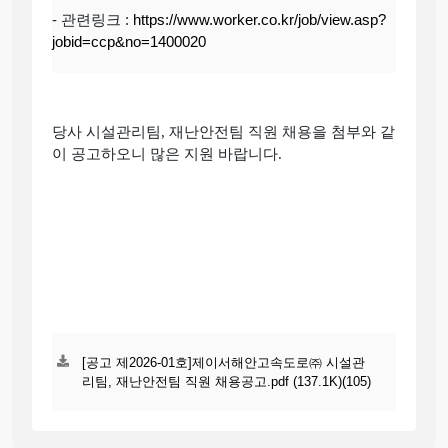
- 관련링크 :
https://www.worker.co.kr/job/view.asp?
jobid=ccp&no=1400020
당사 시설관리팀, 재난안전팀 직원 채용을 첨부와 같
이 공고하오니 많은 지원 바랍니다.
[공고 제2026-01호]제이서해안고속도로㈜ 시설관
리팀, 재난안전팀 직원 채용공고.pdf (137.1K)(105)