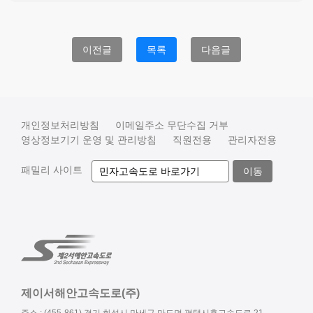
이전글
목록
다음글
개인정보처리방침
이메일주소 무단수집 거부
영상정보기기 운영 및 관리방침
직원전용
관리자전용
패밀리 사이트
이동
제이서해안고속도로(주)