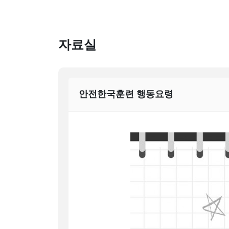
자료실
안전한국훈련 행동요령