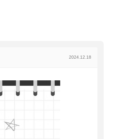
2024.12.18