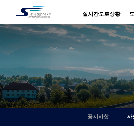
실시간도로상황
공지사항
자